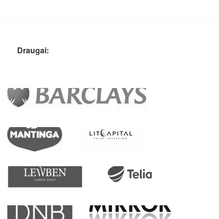
Draugai: