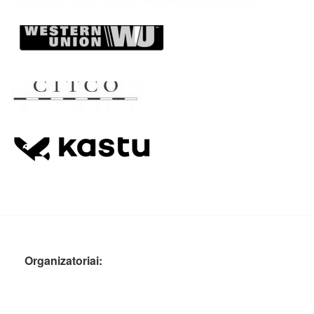
Organizatoriai: