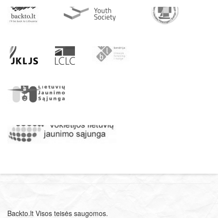
Backto.lt Visos teisės saugomos.