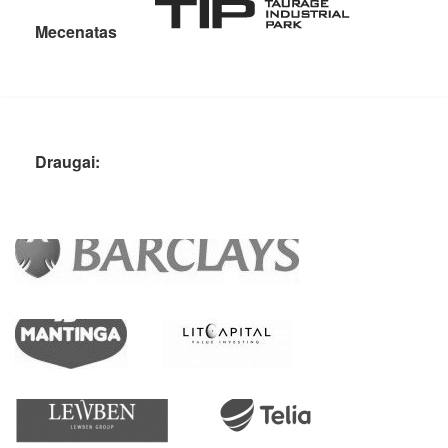
Mecenatas
Draugai: