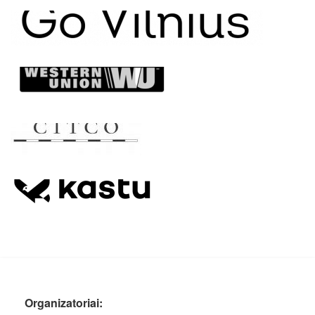
Organizatoriai: