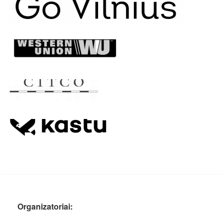
Organizatoriai: